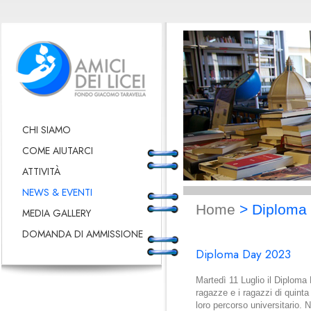
CHI SIAMO
COME AIUTARCI
ATTIVITÀ
NEWS & EVENTI
Home
> Diploma
MEDIA GALLERY
DOMANDA DI AMMISSIONE
Diploma Day 2023
Martedì 11 Luglio il Diploma D
ragazze e i ragazzi di quinta 
loro percorso universitario. 