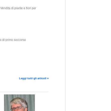
Vendita di piante e fiori per
so di primo soccorso
Leggi tutti gli articoli »