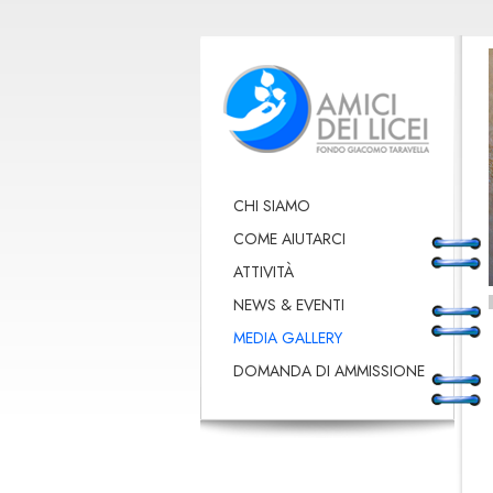
CHI SIAMO
COME AIUTARCI
ATTIVITÀ
NEWS & EVENTI
MEDIA GALLERY
DOMANDA DI AMMISSIONE