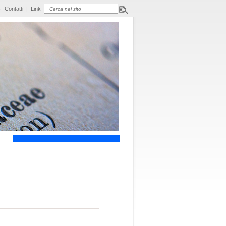
Contatti
|
Link