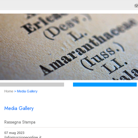
Home
> Media Gallery
Media Gallery
Rassegna Stampa
07 mag 2023
Informazioneonline.it